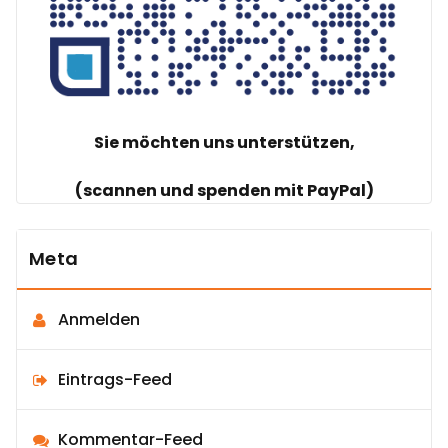
Sie möchten uns unterstützen,
(scannen und spenden mit PayPal)
Meta
Anmelden
Eintrags-Feed
Kommentar-Feed